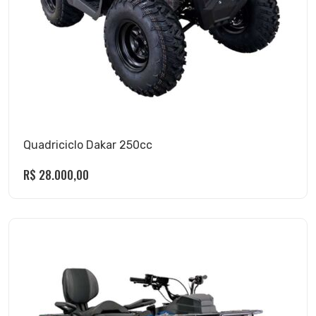
Quadriciclo Dakar 250cc
R$
28.000,00