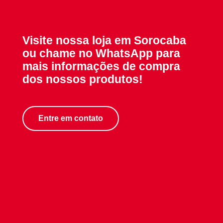
Visite nossa loja em Sorocaba
ou chame no WhatsApp para
mais informações de compra
dos nossos produtos!
Entre em contato