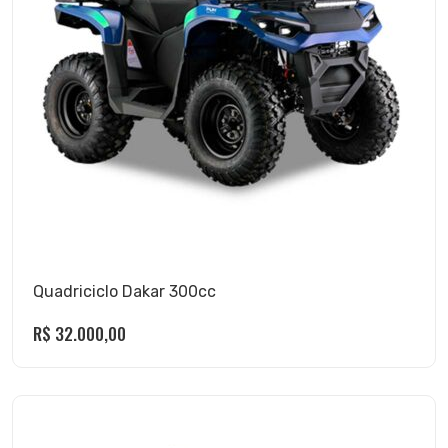
Quadriciclo Dakar 300cc
R$
32.000,00