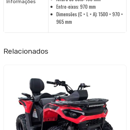
Informações
Entre-eixos: 970 mm
Dimensões (C × L × A): 1500 × 970 ×
965 mm
Relacionados