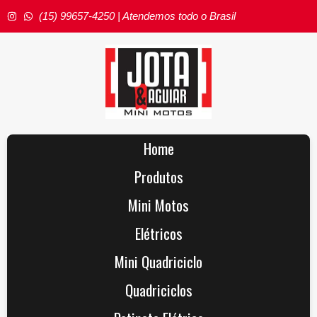
(15) 99657-4250 | Atendemos todo o Brasil
Home
Produtos
Mini Motos
Elétricos
Mini Quadriciclo
Quadriciclos