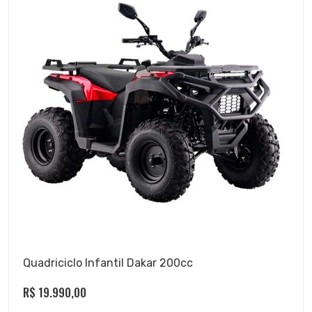
Quadriciclo Infantil Dakar 200cc
R$
19.990,00