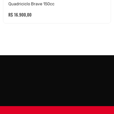
Quadriciclo Brave 150cc
R$
16.900,00