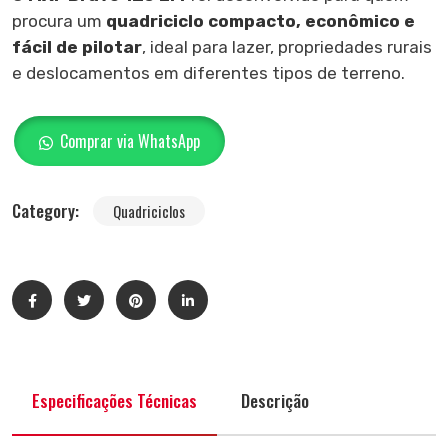
procura um
quadriciclo compacto, econômico e
fácil de pilotar
, ideal para lazer, propriedades rurais
e deslocamentos em diferentes tipos de terreno.
Comprar via WhatsApp
Category:
Quadriciclos
Especificações Técnicas
Descrição