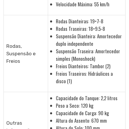
Velocidade Máxima: 55 km/h
Rodas Dianteiras: 19×7-8
Rodas Traseiras: 18×9.5-8
Suspensão Dianteira: Amortecedor
duplo independente
Rodas,
Suspensão Traseira: Amortecedor
Suspensão e
simples (Monoshock)
Freios
Freios Dianteiros: Tambor (2)
Freios Traseiros: Hidráulicos a
disco (1)
Capacidade do Tanque: 2,2 litros
Peso a Seco: 120 kg
Capacidade de Carga: 90 kg
Altura do Assento: 670 mm
Outras
Altura do Solo: 100 mm