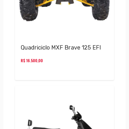
Quadriciclo MXF Brave 125 EFI
R$
16.500,00