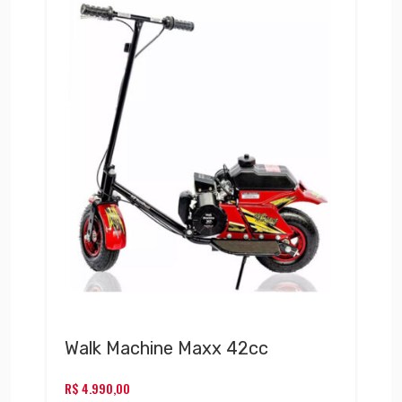
Walk Machine Maxx 42cc
R$
4.990,00