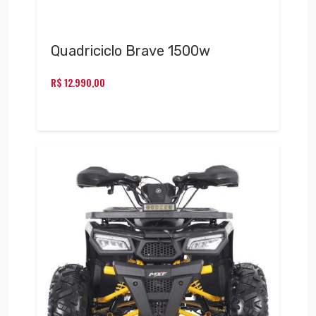
Quadriciclo Brave 1500w
R$
12.990,00