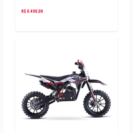
R$
6.490,00