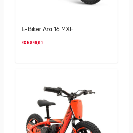
E-Biker Aro 16 MXF
R$
5.990,00