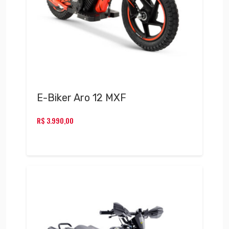
E-Biker Aro 12 MXF
R$
3.990,00