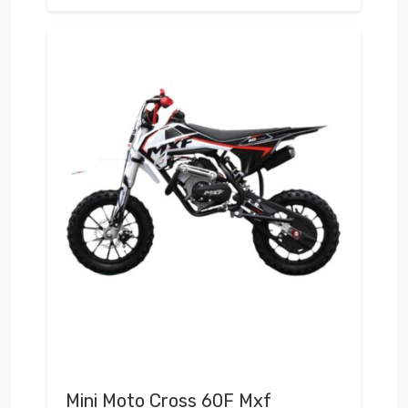
Mini Moto Cross 60F Mxf