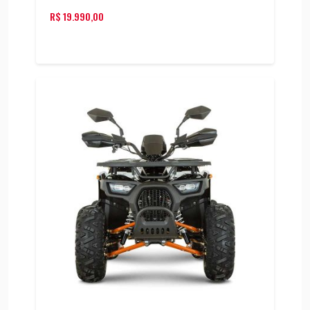
R$
19.990,00