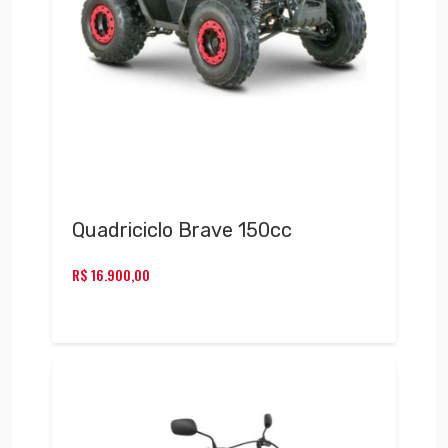
Quadriciclo Brave 150cc
R$
16.900,00