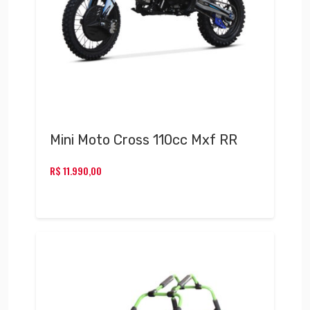
Mini Moto Cross 110cc Mxf RR
R$
11.990,00