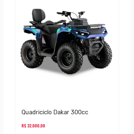
Quadriciclo Dakar 300cc
R$
32.000,00