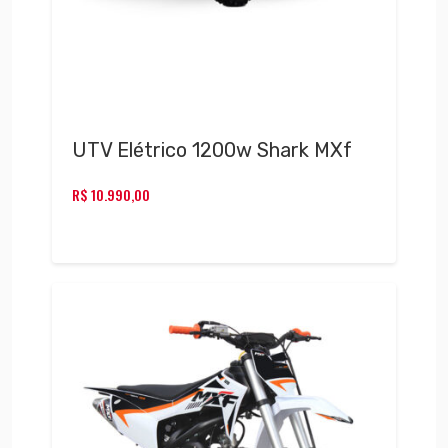
UTV Elétrico 1200w Shark MXf
R$
10.990,00