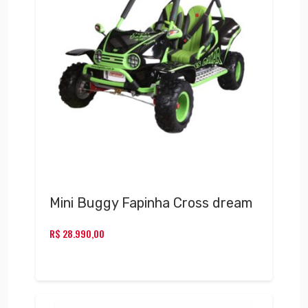
Mini Buggy Fapinha Cross dream
R$
28.990,00