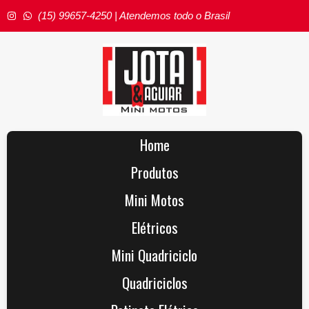
(15) 99657-4250 | Atendemos todo o Brasil
Home
Produtos
Mini Motos
Elétricos
Mini Quadriciclo
Quadriciclos