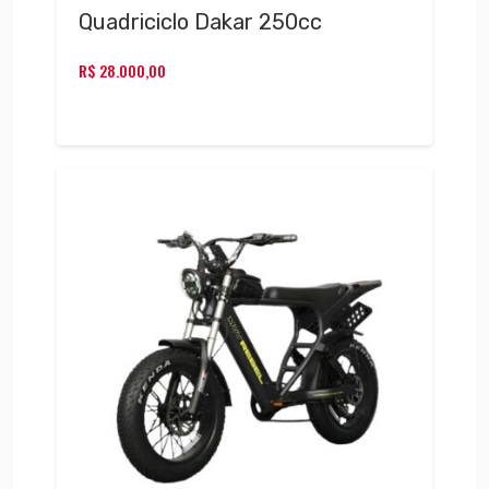
Quadriciclo Dakar 250cc
R$
28.000,00