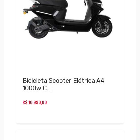
Bicicleta Scooter Elétrica A4
1000w C…
R$
10.990,00