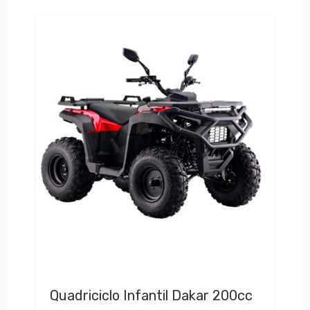
Quadriciclo Infantil Dakar 200cc