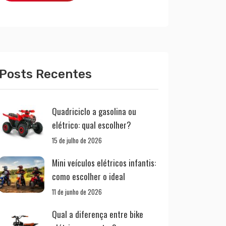
Posts Recentes
Quadriciclo a gasolina ou
elétrico: qual escolher?
15 de julho de 2026
Mini veículos elétricos infantis:
como escolher o ideal
11 de junho de 2026
Qual a diferença entre bike