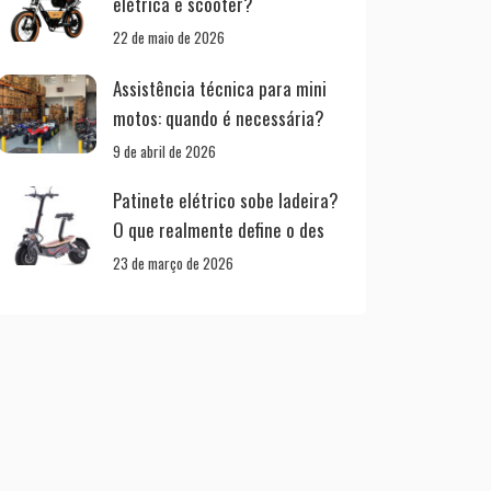
elétrica e scooter?
22 de maio de 2026
Assistência técnica para mini
motos: quando é necessária?
9 de abril de 2026
Patinete elétrico sobe ladeira?
O que realmente define o des
23 de março de 2026