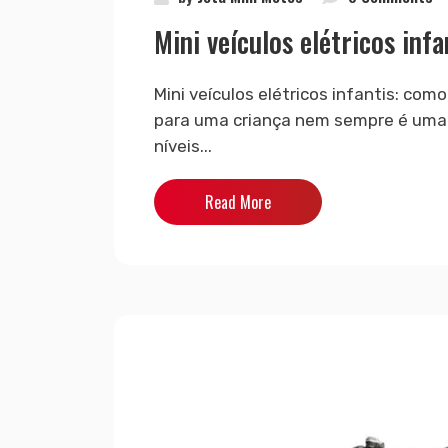
Mini veículos elétricos inf
Mini veículos elétricos infantis: como
para uma criança nem sempre é uma 
níveis...
Read More