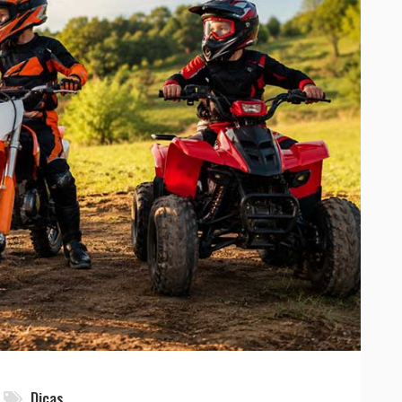
Dicas