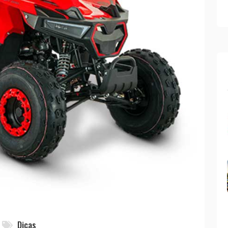
Dicas