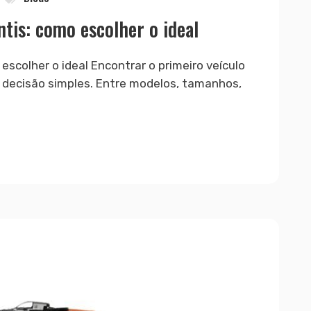
antis: como escolher o ideal
 escolher o ideal Encontrar o primeiro veículo
decisão simples. Entre modelos, tamanhos,