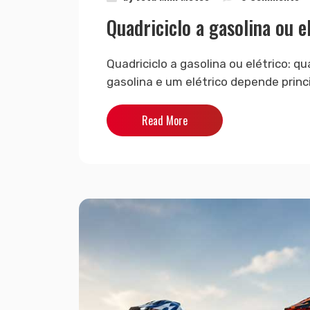
Quadriciclo a gasolina ou e
Quadriciclo a gasolina ou elétrico: q
gasolina e um elétrico depende princi
Read More