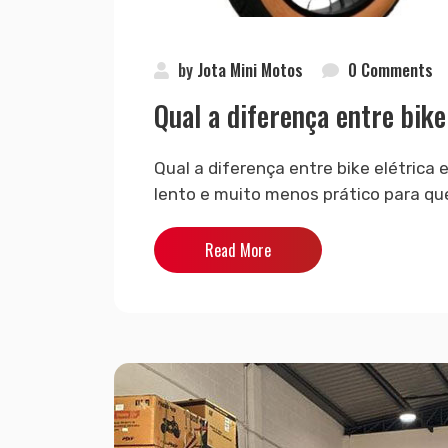
by
Jota Mini Motos
0 Comments
Qual a diferença entre bike
Qual a diferença entre bike elétrica 
lento e muito menos prático para qu
Read More