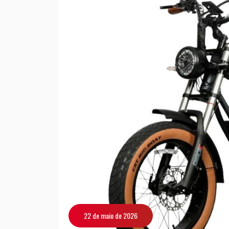
22 de maio de 2026