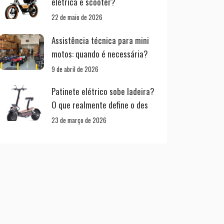
elétrica e scooter?
22 de maio de 2026
Assistência técnica para mini
motos: quando é necessária?
9 de abril de 2026
Patinete elétrico sobe ladeira?
O que realmente define o des
23 de março de 2026