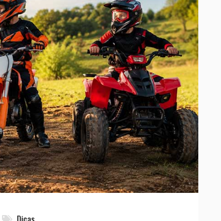
Dicas