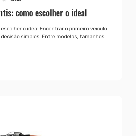
antis: como escolher o ideal
 escolher o ideal Encontrar o primeiro veículo
decisão simples. Entre modelos, tamanhos,