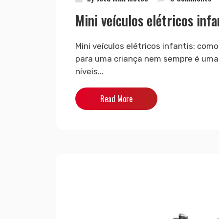
Mini veículos elétricos inf
Mini veículos elétricos infantis: como
para uma criança nem sempre é uma 
níveis...
Read More