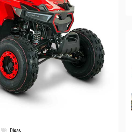
Dicas