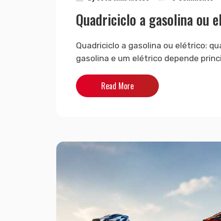
Quadriciclo a gasolina ou e
Quadriciclo a gasolina ou elétrico: q
gasolina e um elétrico depende princi
Read More