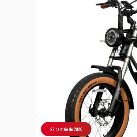
22 de maio de 2026