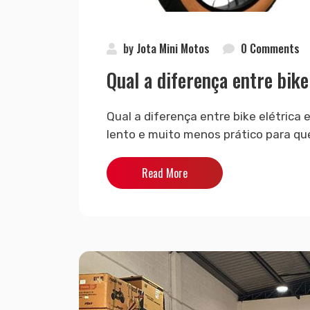
by
Jota Mini Motos
0 Comments
Qual a diferença entre bike
Qual a diferença entre bike elétrica 
lento e muito menos prático para qu
Read More