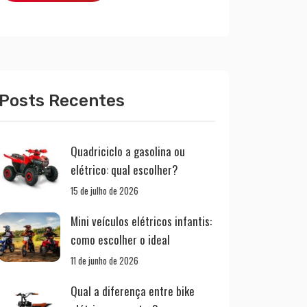
Posts Recentes
Quadriciclo a gasolina ou
elétrico: qual escolher?
15 de julho de 2026
Mini veículos elétricos infantis:
como escolher o ideal
11 de junho de 2026
Qual a diferença entre bike