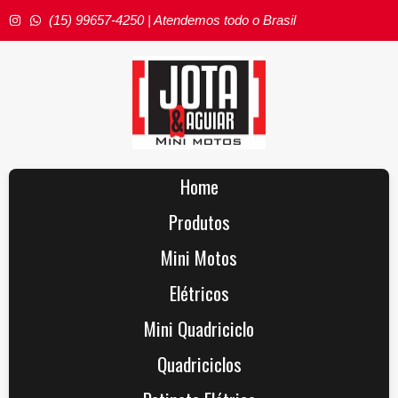
(15) 99657-4250 | Atendemos todo o Brasil
Home
Produtos
Mini Motos
Elétricos
Mini Quadriciclo
Quadriciclos