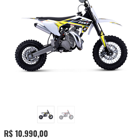
R$
10.990,00