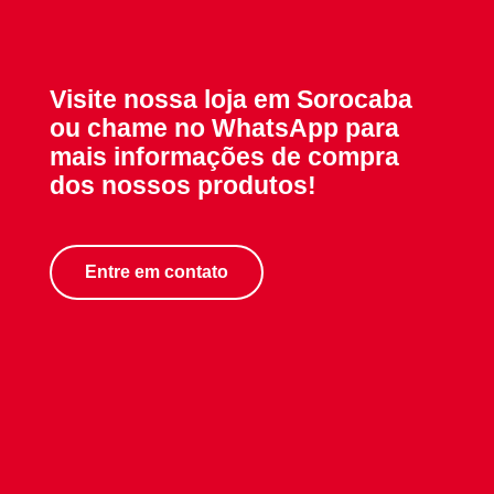
Visite nossa loja em Sorocaba
ou chame no WhatsApp para
mais informações de compra
dos nossos produtos!
Entre em contato