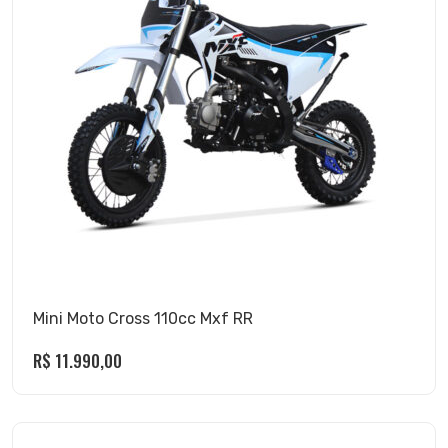
Mini Moto Cross 110cc Mxf RR
R$
11.990,00