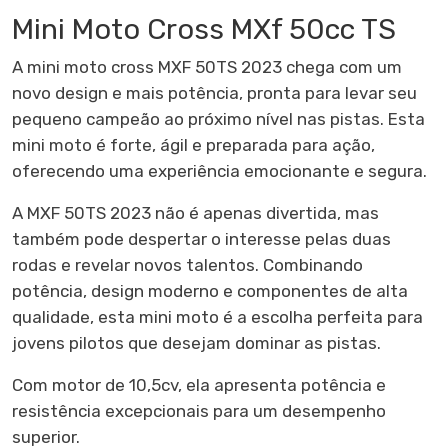
Mini Moto Cross MXf 50cc TS
A mini moto cross MXF 50TS 2023 chega com um
novo design e mais potência, pronta para levar seu
pequeno campeão ao próximo nível nas pistas. Esta
mini moto é forte, ágil e preparada para ação,
oferecendo uma experiência emocionante e segura.
A MXF 50TS 2023 não é apenas divertida, mas
também pode despertar o interesse pelas duas
rodas e revelar novos talentos. Combinando
potência, design moderno e componentes de alta
qualidade, esta mini moto é a escolha perfeita para
jovens pilotos que desejam dominar as pistas.
Com motor de 10,5cv, ela apresenta potência e
resistência excepcionais para um desempenho
superior.