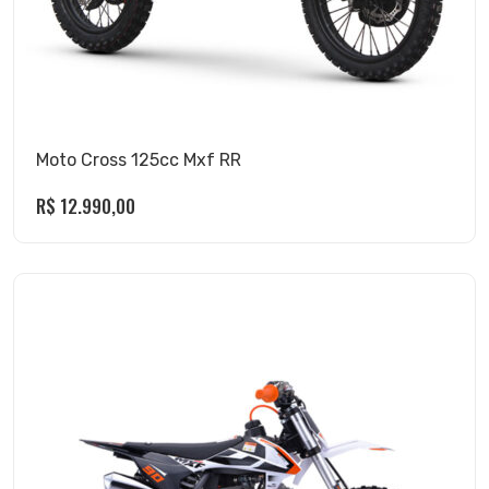
Moto Cross 125cc Mxf RR
R$
12.990,00