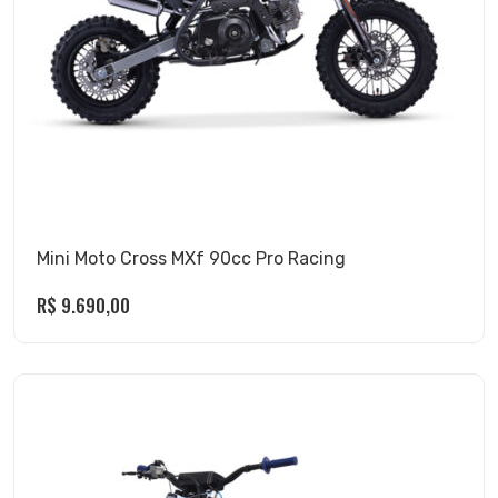
Mini Moto Cross MXf 90cc Pro Racing
R$
9.690,00