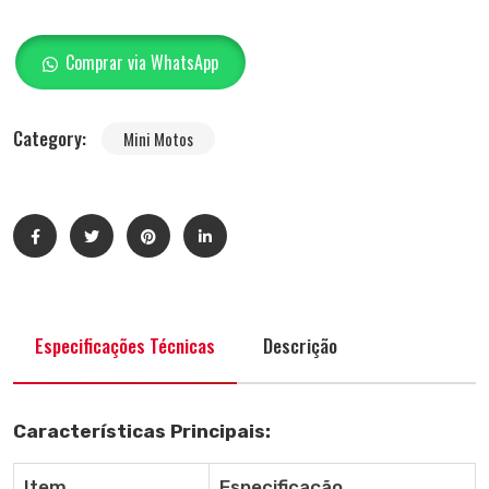
Comprar via WhatsApp
Category:
Mini Motos
Especificações Técnicas
Descrição
Características Principais:
Item
Especificação