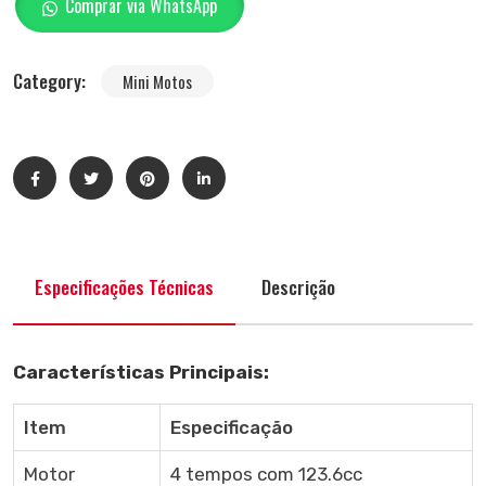
Comprar via WhatsApp
Category:
Mini Motos
Especificações Técnicas
Descrição
Características Principais:
Item
Especificação
Motor
4 tempos com 123.6cc