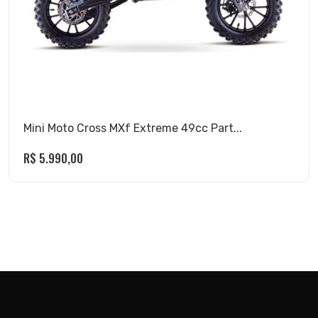
Mini Moto Cross MXf Extreme 49cc Part...
R$
5.990,00