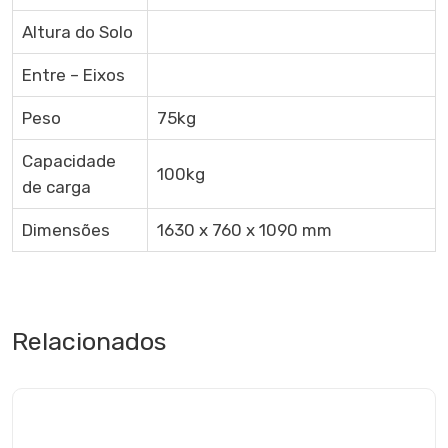
Altura do Solo
Entre – Eixos
Peso
75kg
Capacidade
100kg
de carga
Dimensões
1630 x 760 x 1090 mm
Relacionados