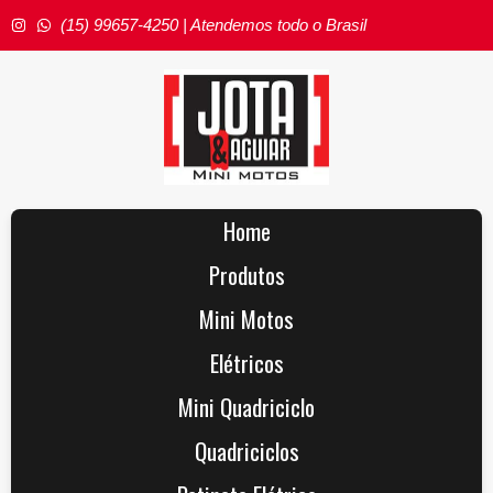
(15) 99657-4250 | Atendemos todo o Brasil
Home
Produtos
Mini Motos
Elétricos
Mini Quadriciclo
Quadriciclos