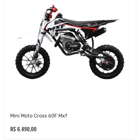
Mini Moto Cross 60F Mxf
R$
6.490,00