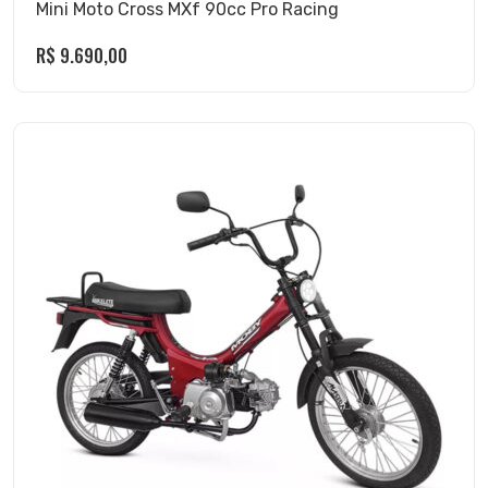
Mini Moto Cross MXf 90cc Pro Racing
R$
9.690,00