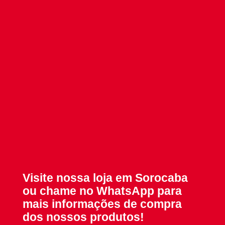
Visite nossa loja em Sorocaba
ou chame no WhatsApp para
mais informações de compra
dos nossos produtos!