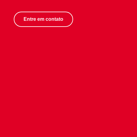
Entre em contato