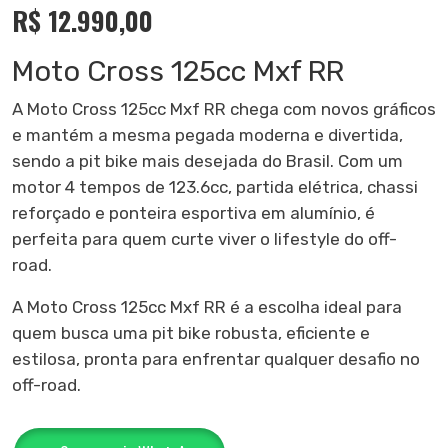
R$
12.990,00
Moto Cross 125cc Mxf RR
A Moto Cross 125cc Mxf RR chega com novos gráficos
e mantém a mesma pegada moderna e divertida,
sendo a pit bike mais desejada do Brasil. Com um
motor 4 tempos de 123.6cc, partida elétrica, chassi
reforçado e ponteira esportiva em alumínio, é
perfeita para quem curte viver o lifestyle do off-
road.
A Moto Cross 125cc Mxf RR é a escolha ideal para
quem busca uma pit bike robusta, eficiente e
estilosa, pronta para enfrentar qualquer desafio no
off-road.