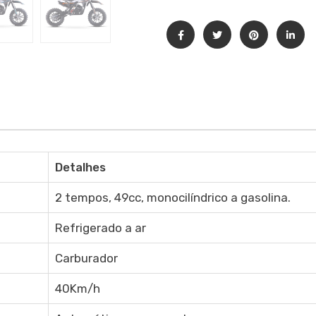
Detalhes
2 tempos, 49cc, monocilíndrico a gasolina.
Refrigerado a ar
Carburador
40Km/h