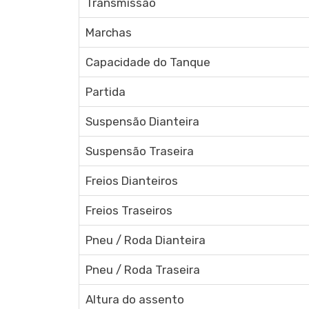
Transmissão
Marchas
Capacidade do Tanque
Partida
Suspensão Dianteira
Suspensão Traseira
Freios Dianteiros
Freios Traseiros
Pneu / Roda Dianteira
Pneu / Roda Traseira
Altura do assento