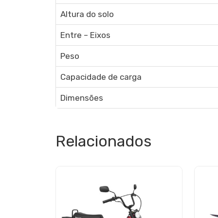
Altura do solo
Entre – Eixos
Peso
Capacidade de carga
Dimensões
Relacionados