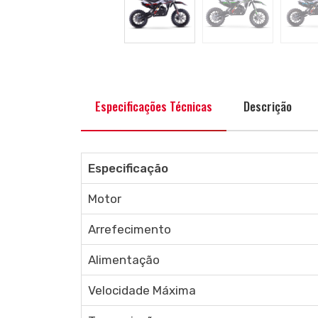
Especificações Técnicas
Descrição
Especificação
Motor
Arrefecimento
Alimentação
Velocidade Máxima